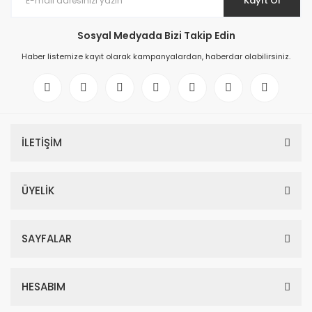
Kayıt Ol
Sosyal Medyada Bizi Takip Edin
Haber listemize kayıt olarak kampanyalardan, haberdar olabilirsiniz.
İLETİŞİM
ÜYELİK
SAYFALAR
HESABIM