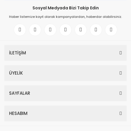
Sosyal Medyada Bizi Takip Edin
Haber listemize kayıt olarak kampanyalardan, haberdar olabilirsiniz.
İLETİŞİM
ÜYELİK
SAYFALAR
HESABIM