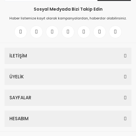
Sosyal Medyada Bizi Takip Edin
Haber listemize kayıt olarak kampanyalardan, haberdar olabilirsiniz.
İLETİŞİM
ÜYELİK
SAYFALAR
HESABIM