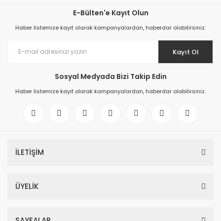
E-Bülten'e Kayıt Olun
Haber listemize kayıt olarak kampanyalardan, haberdar olabilirsiniz.
Kayıt Ol
Sosyal Medyada Bizi Takip Edin
Haber listemize kayıt olarak kampanyalardan, haberdar olabilirsiniz.
İLETİŞİM
ÜYELİK
SAYFALAR