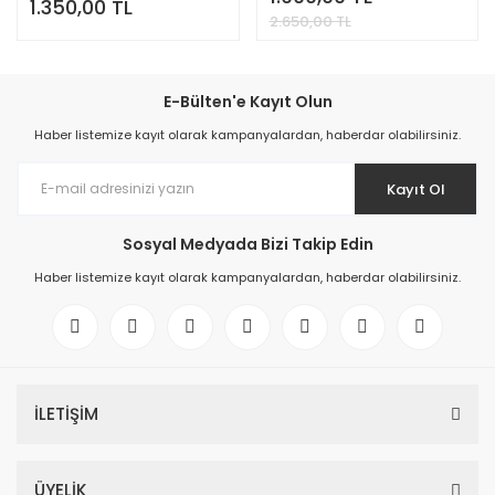
1.350,00 TL
2.650,00 TL
E-Bülten'e Kayıt Olun
Haber listemize kayıt olarak kampanyalardan, haberdar olabilirsiniz.
Kayıt Ol
Sosyal Medyada Bizi Takip Edin
Haber listemize kayıt olarak kampanyalardan, haberdar olabilirsiniz.
İLETİŞİM
ÜYELİK