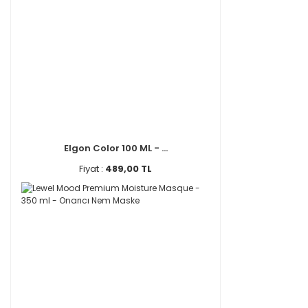
Elgon Color 100 ML - ...
Fiyat :
489,00 TL