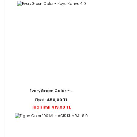
EveryGreen Color - ...
Fiyat :
450,00 TL
İndirimli 419,00 TL