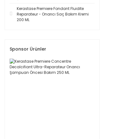
Kerastase Premiere Fondant Fluidite
Reparateur - Onarıcı Saç Bakım Kremi
200 ML
Sponsor Ürünler