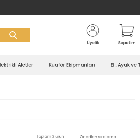
Üyelik
Sepetim
lektrikli Aletler
Kuaför Ekipmanları
El , Ayak ve
Toplam 2 ürün