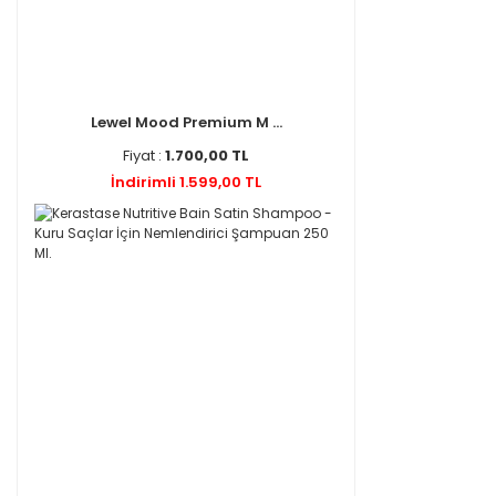
Lewel Mood Premium M ...
Fiyat :
1.700,00 TL
İndirimli 1.599,00 TL