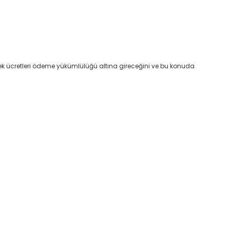
en ek ücretleri ödeme yükümlülüğü altına gireceğini ve bu konuda