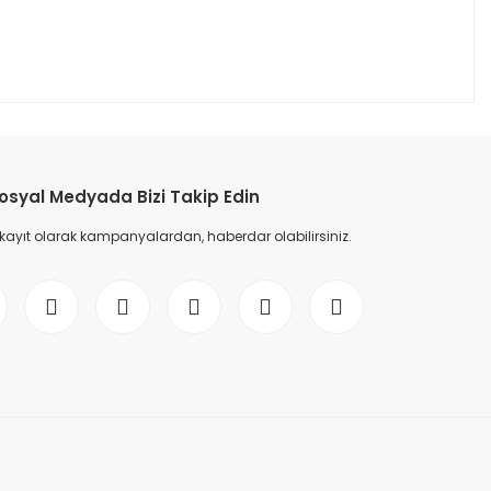
osyal Medyada Bizi Takip Edin
 kayıt olarak kampanyalardan, haberdar olabilirsiniz.