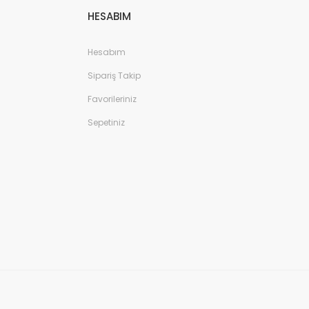
HESABIM
Hesabım
Sipariş Takip
Favorileriniz
Sepetiniz