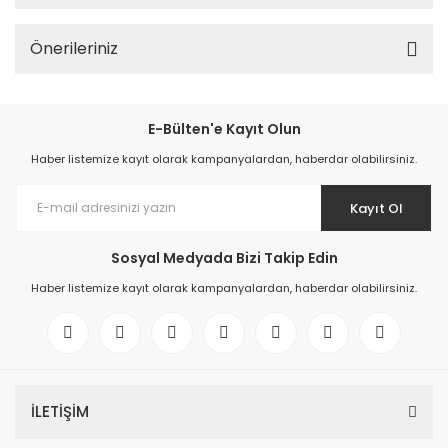
Önerileriniz
E-Bülten'e Kayıt Olun
Haber listemize kayıt olarak kampanyalardan, haberdar olabilirsiniz.
Kayıt Ol
Sosyal Medyada Bizi Takip Edin
Haber listemize kayıt olarak kampanyalardan, haberdar olabilirsiniz.
İLETİŞİM