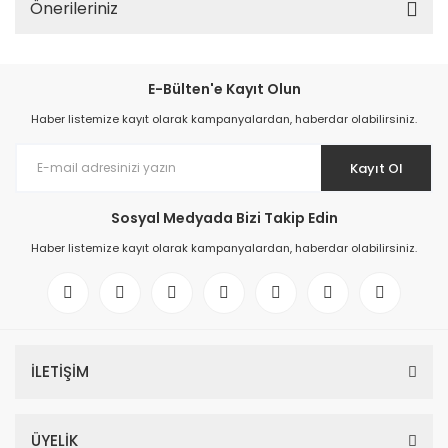
Önerileriniz
E-Bülten'e Kayıt Olun
Haber listemize kayıt olarak kampanyalardan, haberdar olabilirsiniz.
Kayıt Ol
Sosyal Medyada Bizi Takip Edin
Haber listemize kayıt olarak kampanyalardan, haberdar olabilirsiniz.
İLETİŞİM
ÜYELİK