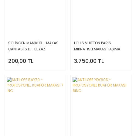
SOLİNGEN MANİKÜR - MAKAS
LOUIS VUITTON PARİS
ÇANTASI 6 LI - BEYAZ
MIKNATISLI MAKAS TAŞIMA
ÇANTASI - SİYAH
200,00 TL
3.750,00 TL