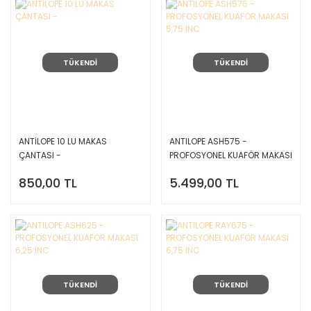
TÜKENDİ
TÜKENDİ
ANTİLOPE 10 LU MAKAS
ANTILOPE ASH575 -
ÇANTASI -
PROFOSYONEL KUAFÖR MAKASI
5,75 İNC
850,00 TL
5.499,00 TL
TÜKENDİ
TÜKENDİ