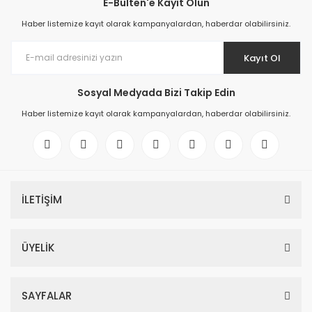
E-Bülten'e Kayıt Olun
Haber listemize kayıt olarak kampanyalardan, haberdar olabilirsiniz.
Kayıt Ol
Sosyal Medyada Bizi Takip Edin
Haber listemize kayıt olarak kampanyalardan, haberdar olabilirsiniz.
İLETİŞİM
ÜYELİK
SAYFALAR