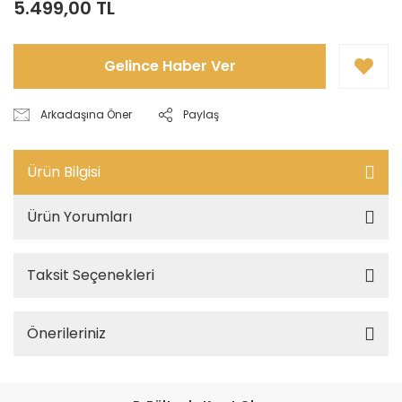
5.499,00 TL
Gelince Haber Ver
Arkadaşına Öner
Paylaş
Ürün Bilgisi
Ürün Yorumları
Taksit Seçenekleri
Önerileriniz