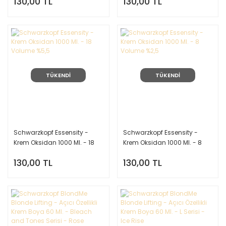
130,00 TL
130,00 TL
TÜKENDİ
TÜKENDİ
Schwarzkopf Essensity -
Schwarzkopf Essensity -
Krem Oksidan 1000 Ml. - 18
Krem Oksidan 1000 Ml. - 8
Volume %5,5
Volume %2,5
130,00 TL
130,00 TL