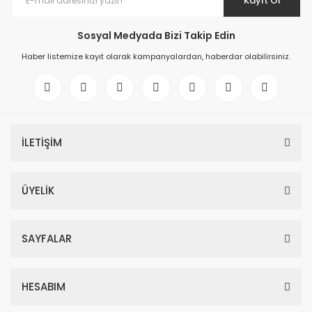
Kayıt Ol
Sosyal Medyada Bizi Takip Edin
Haber listemize kayıt olarak kampanyalardan, haberdar olabilirsiniz.
İLETİŞİM
ÜYELİK
SAYFALAR
HESABIM