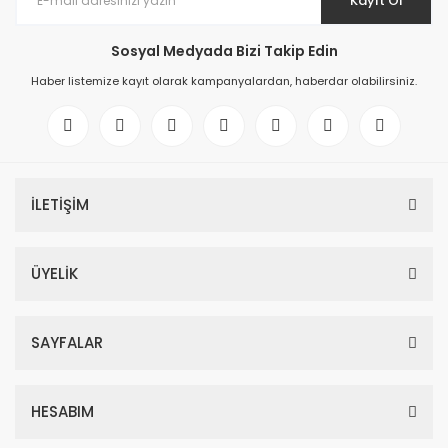
Kayıt Ol
Sosyal Medyada Bizi Takip Edin
Haber listemize kayıt olarak kampanyalardan, haberdar olabilirsiniz.
İLETİŞİM
ÜYELİK
SAYFALAR
HESABIM