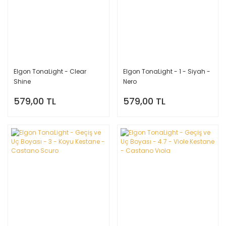
Elgon TonaLight - Clear
Elgon TonaLight - 1 - Siyah -
Shine
Nero
579,00 TL
579,00 TL