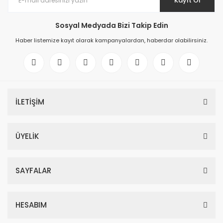
Kayıt Ol
Sosyal Medyada Bizi Takip Edin
Haber listemize kayıt olarak kampanyalardan, haberdar olabilirsiniz.
İLETİŞİM
ÜYELİK
SAYFALAR
HESABIM