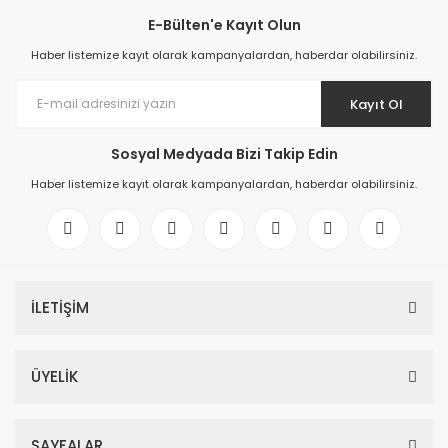
E-Bülten'e Kayıt Olun
Haber listemize kayıt olarak kampanyalardan, haberdar olabilirsiniz.
Kayıt Ol
Sosyal Medyada Bizi Takip Edin
Haber listemize kayıt olarak kampanyalardan, haberdar olabilirsiniz.
İLETİŞİM
ÜYELİK
SAYFALAR