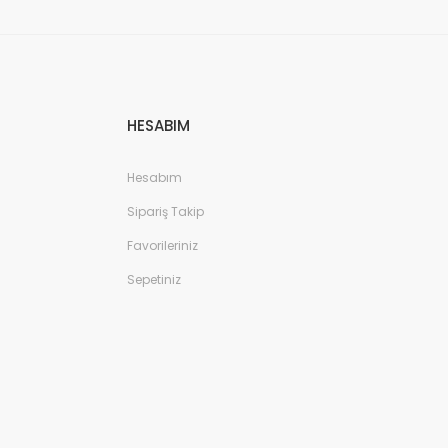
HESABIM
Hesabım
Sipariş Takip
Favorileriniz
Sepetiniz