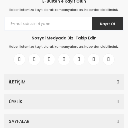
E-Bülten'e Kayıt Olun
Haber listemize kayıt olarak kampanyalardan, haberdar olabilirsiniz.
Kayıt Ol
Sosyal Medyada Bizi Takip Edin
Haber listemize kayıt olarak kampanyalardan, haberdar olabilirsiniz.
İLETİŞİM
ÜYELİK
SAYFALAR