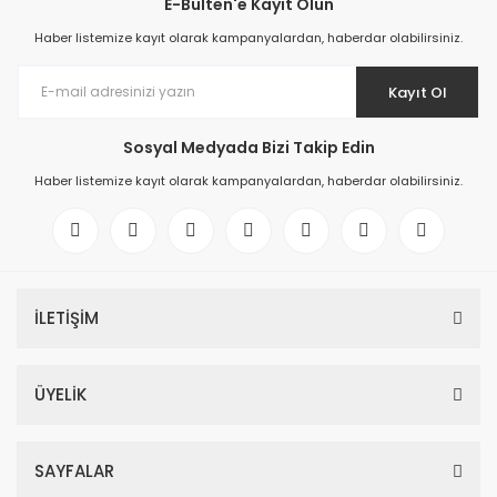
E-Bülten'e Kayıt Olun
Haber listemize kayıt olarak kampanyalardan, haberdar olabilirsiniz.
Kayıt Ol
Sosyal Medyada Bizi Takip Edin
Haber listemize kayıt olarak kampanyalardan, haberdar olabilirsiniz.
İLETİŞİM
ÜYELİK
SAYFALAR