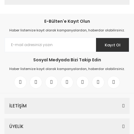
E-Bülten'e Kayıt Olun
Haber listemize kayıt olarak kampanyalardan, haberdar olabilirsiniz.
Kayıt Ol
Sosyal Medyada Bizi Takip Edin
Haber listemize kayıt olarak kampanyalardan, haberdar olabilirsiniz.
İLETİŞİM
ÜYELİK