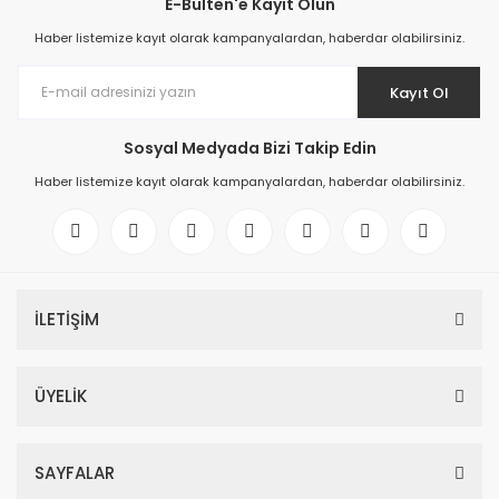
E-Bülten'e Kayıt Olun
Haber listemize kayıt olarak kampanyalardan, haberdar olabilirsiniz.
Kayıt Ol
Sosyal Medyada Bizi Takip Edin
Haber listemize kayıt olarak kampanyalardan, haberdar olabilirsiniz.
İLETİŞİM
ÜYELİK
SAYFALAR