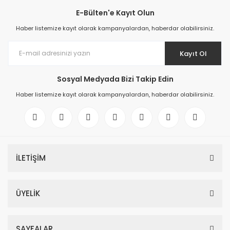
E-Bülten'e Kayıt Olun
Haber listemize kayıt olarak kampanyalardan, haberdar olabilirsiniz.
Kayıt Ol
Sosyal Medyada Bizi Takip Edin
Haber listemize kayıt olarak kampanyalardan, haberdar olabilirsiniz.
İLETİŞİM
ÜYELİK
SAYFALAR