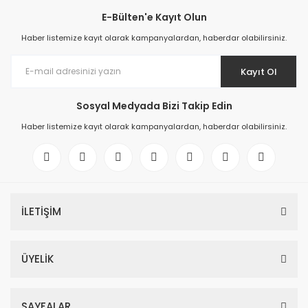
E-Bülten'e Kayıt Olun
Haber listemize kayıt olarak kampanyalardan, haberdar olabilirsiniz.
Kayıt Ol
Sosyal Medyada Bizi Takip Edin
Haber listemize kayıt olarak kampanyalardan, haberdar olabilirsiniz.
İLETİŞİM
ÜYELİK
SAYFALAR