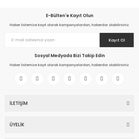
E-Bülten'e Kayıt Olun
Haber listemize kayıt olarak kampanyalardan, haberdar olabilirsiniz.
Kayıt Ol
Sosyal Medyada Bizi Takip Edin
Haber listemize kayıt olarak kampanyalardan, haberdar olabilirsiniz.
İLETİŞİM
ÜYELİK