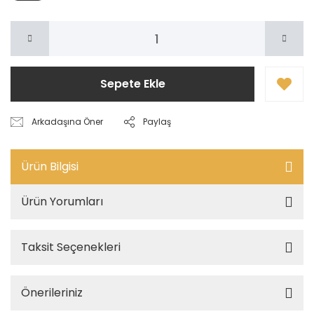
Sepete Ekle
Arkadaşına Öner
Paylaş
Ürün Bilgisi
Ürün Yorumları
Taksit Seçenekleri
Önerileriniz