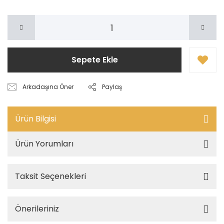
Sepete Ekle
Arkadaşına Öner
Paylaş
Ürün Bilgisi
Ürün Yorumları
Taksit Seçenekleri
Önerileriniz