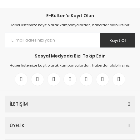
E-Bülten'e Kayıt Olun
Haber listemize kayıt olarak kampanyalardan, haberdar olabilirsiniz.
Kayıt Ol
Sosyal Medyada Bizi Takip Edin
Haber listemize kayıt olarak kampanyalardan, haberdar olabilirsiniz.
İLETİŞİM
ÜYELİK