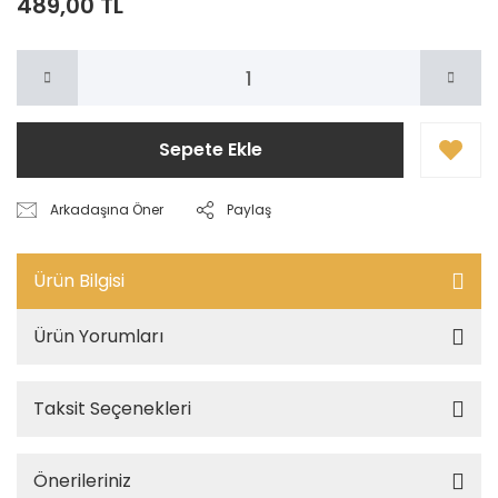
489,00 TL
Sepete Ekle
Arkadaşına Öner
Paylaş
Ürün Bilgisi
Ürün Yorumları
Taksit Seçenekleri
Önerileriniz