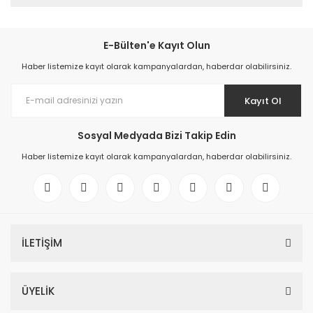
E-Bülten'e Kayıt Olun
Haber listemize kayıt olarak kampanyalardan, haberdar olabilirsiniz.
Kayıt Ol
Sosyal Medyada Bizi Takip Edin
Haber listemize kayıt olarak kampanyalardan, haberdar olabilirsiniz.
İLETİŞİM
ÜYELİK