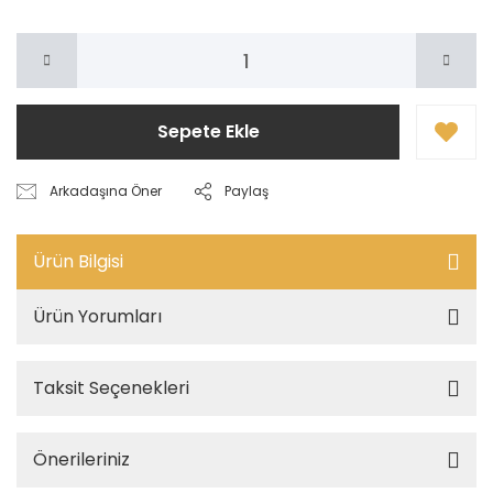
Sepete Ekle
Arkadaşına Öner
Paylaş
Ürün Bilgisi
Ürün Yorumları
Taksit Seçenekleri
Önerileriniz