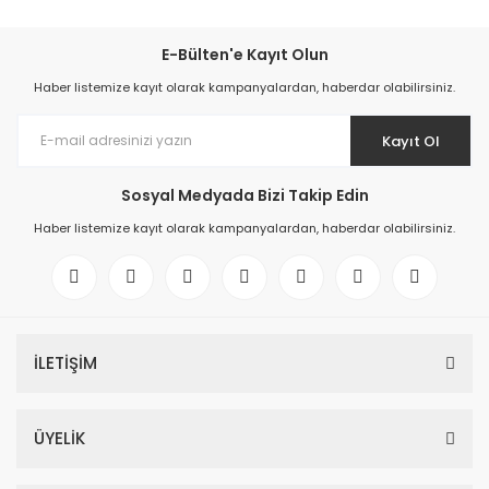
E-Bülten'e Kayıt Olun
Haber listemize kayıt olarak kampanyalardan, haberdar olabilirsiniz.
Kayıt Ol
Sosyal Medyada Bizi Takip Edin
Haber listemize kayıt olarak kampanyalardan, haberdar olabilirsiniz.
İLETİŞİM
ÜYELİK