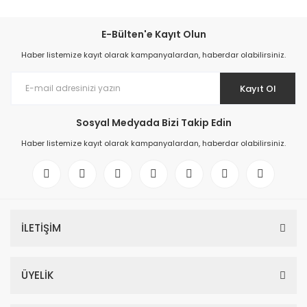
E-Bülten'e Kayıt Olun
Haber listemize kayıt olarak kampanyalardan, haberdar olabilirsiniz.
Kayıt Ol
Sosyal Medyada Bizi Takip Edin
Haber listemize kayıt olarak kampanyalardan, haberdar olabilirsiniz.
İLETİŞİM
ÜYELİK