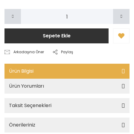
Sepete Ekle
Arkadaşına Öner
Paylaş
Ürün Bilgisi
Ürün Yorumları
Taksit Seçenekleri
Önerileriniz