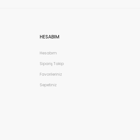
HESABIM
Hesabım
Sipariş Takip
Favorileriniz
Sepetiniz