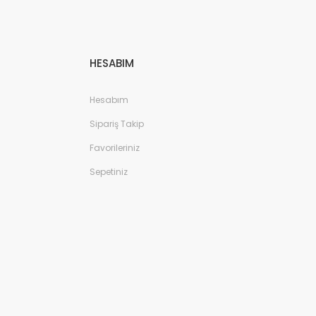
HESABIM
Hesabım
Sipariş Takip
Favorileriniz
Sepetiniz