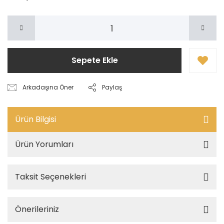
Sepete Ekle
Arkadaşına Öner
Paylaş
Ürün Bilgisi
Ürün Yorumları
Taksit Seçenekleri
Önerileriniz