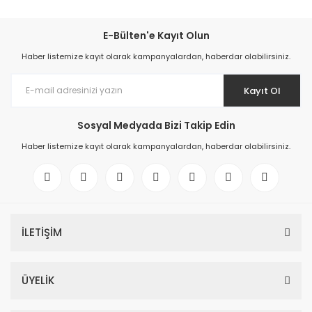
E-Bülten'e Kayıt Olun
Haber listemize kayıt olarak kampanyalardan, haberdar olabilirsiniz.
Kayıt Ol
Sosyal Medyada Bizi Takip Edin
Haber listemize kayıt olarak kampanyalardan, haberdar olabilirsiniz.
İLETİŞİM
ÜYELİK