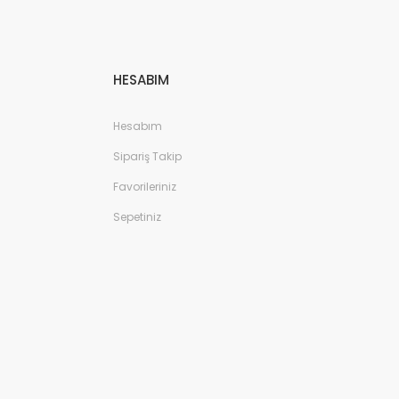
HESABIM
Hesabım
Sipariş Takip
Favorileriniz
Sepetiniz