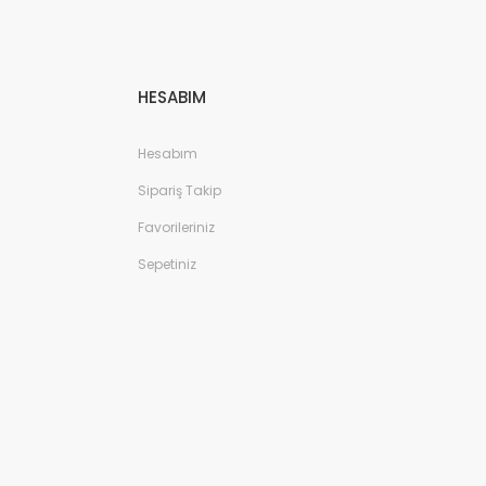
HESABIM
Hesabım
Sipariş Takip
Favorileriniz
Sepetiniz