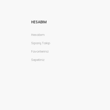
HESABIM
Hesabım
Sipariş Takip
Favorileriniz
Sepetiniz