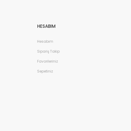
HESABIM
Hesabım
Sipariş Takip
Favorileriniz
Sepetiniz