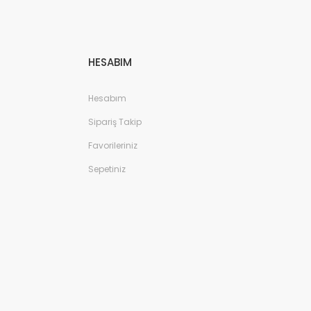
HESABIM
Hesabım
Sipariş Takip
Favorileriniz
Sepetiniz