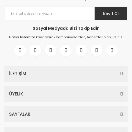
Kayıt Ol
Sosyal Medyada Bizi Takip Edin
Haber listemize kayıt olarak kampanyalardan, haberdar olabilirsiniz.
İLETİŞİM
ÜYELİK
SAYFALAR