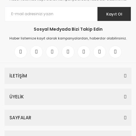
Kayıt Ol
Sosyal Medyada Bizi Takip Edin
Haber listemize kayıt olarak kampanyalardan, haberdar olabilirsiniz.
İLETİŞİM
ÜYELİK
SAYFALAR