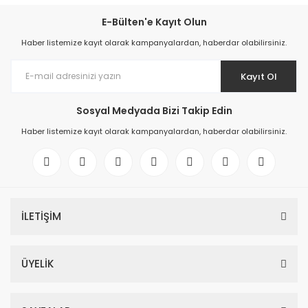
E-Bülten'e Kayıt Olun
Haber listemize kayıt olarak kampanyalardan, haberdar olabilirsiniz.
Kayıt Ol
Sosyal Medyada Bizi Takip Edin
Haber listemize kayıt olarak kampanyalardan, haberdar olabilirsiniz.
İLETİŞİM
ÜYELİK