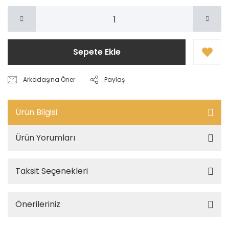
Sepete Ekle
Arkadaşına Öner
Paylaş
Ürün Bilgisi
Ürün Yorumları
Taksit Seçenekleri
Önerileriniz