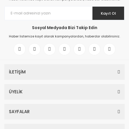
Kayıt Ol
Sosyal Medyada Bizi Takip Edin
Haber listemize kayıt olarak kampanyalardan, haberdar olabilirsiniz.
İLETİŞİM
ÜYELİK
SAYFALAR