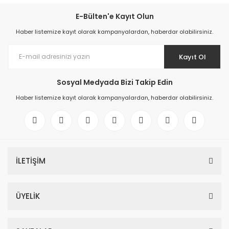
E-Bülten'e Kayıt Olun
Haber listemize kayıt olarak kampanyalardan, haberdar olabilirsiniz.
Kayıt Ol
Sosyal Medyada Bizi Takip Edin
Haber listemize kayıt olarak kampanyalardan, haberdar olabilirsiniz.
İLETİŞİM
ÜYELİK