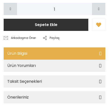
Sepete Ekle
Arkadaşına Öner
Paylaş
Ürün Bilgisi
Ürün Yorumları
Taksit Seçenekleri
Önerileriniz