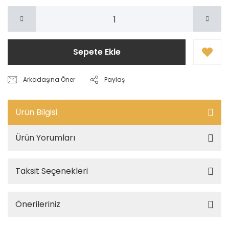
Sepete Ekle
Arkadaşına Öner
Paylaş
Ürün Bilgisi
Ürün Yorumları
Taksit Seçenekleri
Önerileriniz