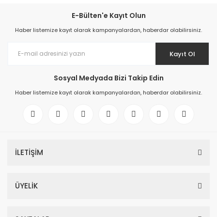
E-Bülten'e Kayıt Olun
Haber listemize kayıt olarak kampanyalardan, haberdar olabilirsiniz.
Kayıt Ol
Sosyal Medyada Bizi Takip Edin
Haber listemize kayıt olarak kampanyalardan, haberdar olabilirsiniz.
İLETİŞİM
ÜYELİK