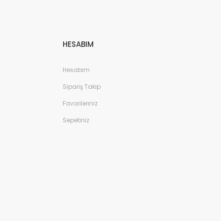
HESABIM
Hesabım
Sipariş Takip
Favorileriniz
Sepetiniz