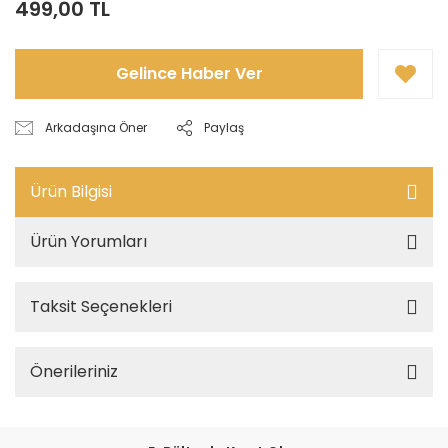
499,00 TL
Gelince Haber Ver
Arkadaşına Öner
Paylaş
Ürün Bilgisi
Ürün Yorumları
Taksit Seçenekleri
Önerileriniz