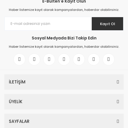
E-Bülten'e Kayıt Olun
Haber listemize kayıt olarak kampanyalardan, haberdar olabilirsiniz.
Kayıt Ol
Sosyal Medyada Bizi Takip Edin
Haber listemize kayıt olarak kampanyalardan, haberdar olabilirsiniz.
İLETİŞİM
ÜYELİK
SAYFALAR