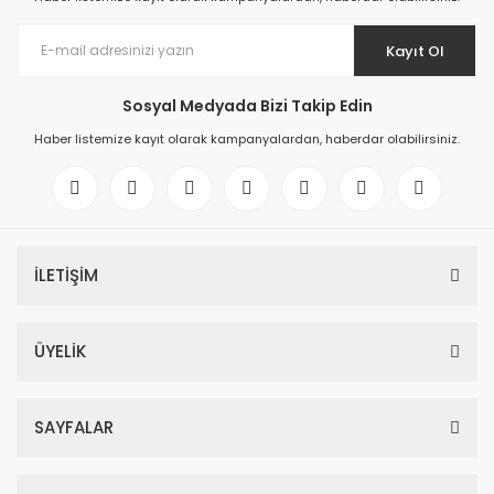
Kayıt Ol
Sosyal Medyada Bizi Takip Edin
Haber listemize kayıt olarak kampanyalardan, haberdar olabilirsiniz.
İLETİŞİM
ÜYELİK
SAYFALAR