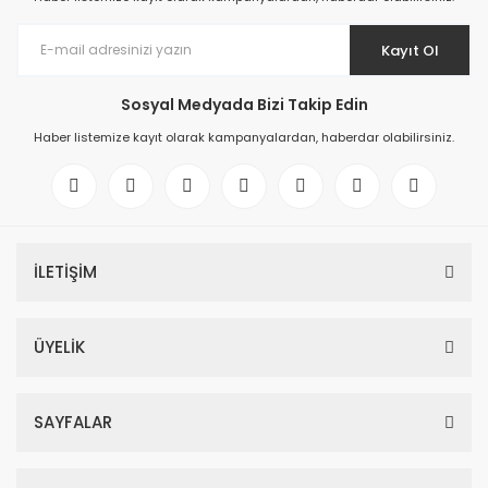
Kayıt Ol
Sosyal Medyada Bizi Takip Edin
Haber listemize kayıt olarak kampanyalardan, haberdar olabilirsiniz.
İLETİŞİM
ÜYELİK
SAYFALAR