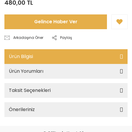
480,00 TL
Gelince Haber Ver
Arkadaşına Öner
Paylaş
Ürün Bilgisi
Ürün Yorumları
Taksit Seçenekleri
Önerileriniz