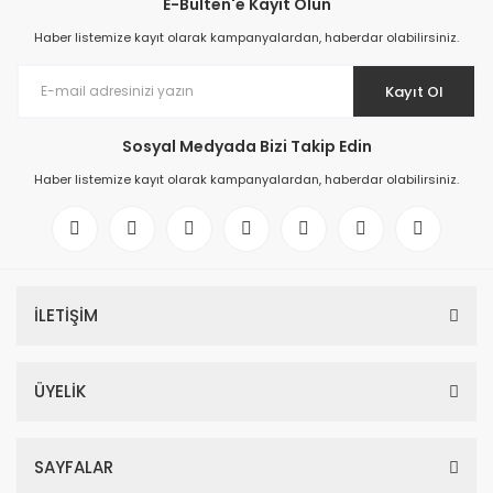
E-Bülten'e Kayıt Olun
Haber listemize kayıt olarak kampanyalardan, haberdar olabilirsiniz.
Kayıt Ol
Sosyal Medyada Bizi Takip Edin
Haber listemize kayıt olarak kampanyalardan, haberdar olabilirsiniz.
İLETİŞİM
ÜYELİK
SAYFALAR