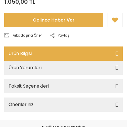
1.050,00 TL
Gelince Haber Ver
Arkadaşına Öner
Paylaş
Ürün Bilgisi
Ürün Yorumları
Taksit Seçenekleri
Önerileriniz