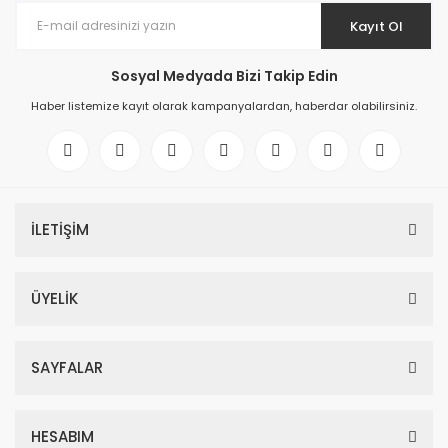
Kayıt Ol
Sosyal Medyada Bizi Takip Edin
Haber listemize kayıt olarak kampanyalardan, haberdar olabilirsiniz.
İLETİŞİM
ÜYELİK
SAYFALAR
HESABIM