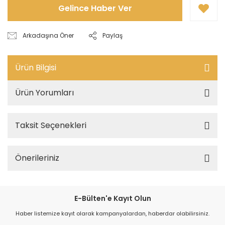
Gelince Haber Ver
Arkadaşına Öner
Paylaş
Ürün Bilgisi
Ürün Yorumları
Taksit Seçenekleri
Önerileriniz
E-Bülten'e Kayıt Olun
Haber listemize kayıt olarak kampanyalardan, haberdar olabilirsiniz.