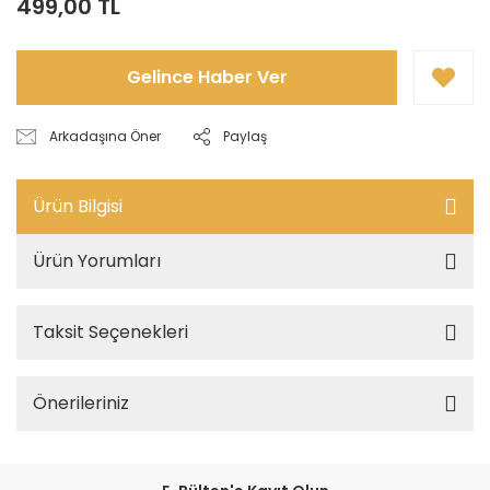
499,00 TL
Gelince Haber Ver
Arkadaşına Öner
Paylaş
Ürün Bilgisi
Ürün Yorumları
Taksit Seçenekleri
Önerileriniz